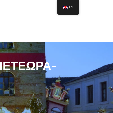
EN
ΜΕΤΕΩΡΑ-