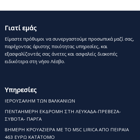
Γιατί εμάς
Είμαστε πρόθυμοι να συνεργαστούμε προσωπικά μαζί σας,
παρέχοντας άριστης ποιότητας υπηρεσίες, και
εξασφαλίζοντάς σας άνετες και ασφαλείς διακοπές
ειδικότερα στη νήσο Λέσβο.
Υπηρεσίες
ΙΕΡΟΥΣΑΛΗΜ ΤΩΝ ΒΑΛΚΑΝΙΩΝ
ΠΕΝΤΑΗΜΕΡΗ ΕΚΔΡΟΜΗ ΣΤΗ ΛΕΥΚΑΔΑ-ΠΡΕΒΕΖΑ-
ΣΥΒΟΤΑ- ΠΑΡΓΑ
8ΗΜΕΡΗ ΚΡΟΥΑΖΙΕΡΑ ΜΕ ΤΟ MSC LIRICA ΑΠΟ ΠΕΙΡΑΙΑ
463 ΕΥΡΩ ΚΑΤ΄ΑΤΟΜΟ