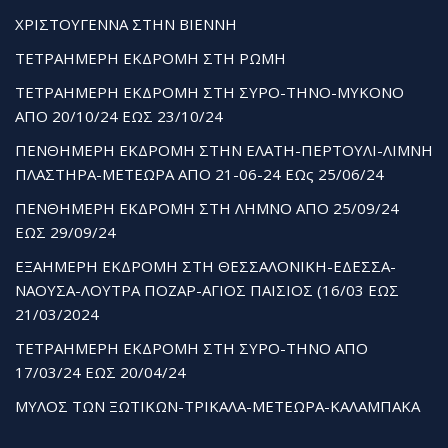
ΧΡΙΣΤΟΥΓΕΝΝΑ ΣΤΗΝ ΒΙΕΝΝΗ
ΤΕΤΡΑΗΜΕΡΗ ΕΚΔΡΟΜΗ ΣΤΗ ΡΩΜΗ
ΤΕΤΡΑΗΜΕΡΗ ΕΚΔΡΟΜΗ ΣΤΗ ΣΥΡΟ-ΤΗΝΟ-ΜΥΚΟΝΟ
ΑΠΟ 20/10/24 ΕΩΣ 23/10/24
ΠΕΝΘΗΜΕΡΗ ΕΚΔΡΟΜΗ ΣΤΗΝ ΕΛΑΤΗ-ΠΕΡΤΟΥΛΙ-ΛΙΜΝΗ
ΠΛΑΣΤΗΡΑ-ΜΕΤΕΩΡΑ ΑΠΟ 21-06-24 ΕΩς 25/06/24
ΠΕΝΘΗΜΕΡΗ ΕΚΔΡΟΜΗ ΣΤΗ ΛΗΜΝΟ ΑΠΟ 25/09/24
ΕΩΣ 29/09/24
ΕΞΑΗΜΕΡΗ ΕΚΔΡΟΜΗ ΣΤΗ ΘΕΣΣΑΛΟΝΙΚΗ-ΕΔΕΣΣΑ-
ΝΑΟΥΣΑ-ΛΟΥΤΡΑ ΠΟΖΑΡ-ΑΓΙΟΣ ΠΑΙΣΙΟΣ (16/03 ΕΩΣ
21/03/2024
ΤΕΤΡΑΗΜΕΡΗ ΕΚΔΡΟΜΗ ΣΤΗ ΣΥΡΟ-ΤΗΝΟ ΑΠΟ
17/03/24 ΕΩΣ 20/04/24
ΜΥΛΟΣ ΤΩΝ ΞΩΤΙΚΩΝ-ΤΡΙΚΑΛΑ-ΜΕΤΕΩΡΑ-ΚΑΛΑΜΠΑΚΑ