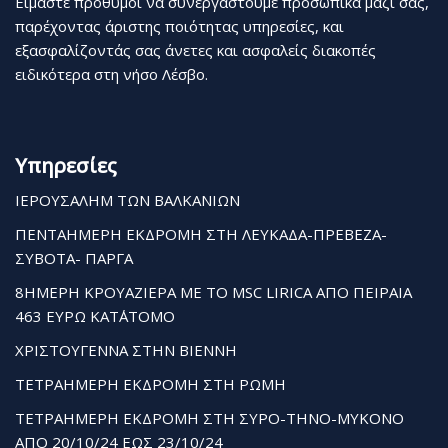
Είμαστε πρόθυμοι να συνεργαστούμε προσωπικά μαζί σας,
παρέχοντας άριστης ποιότητας υπηρεσίες, και
εξασφαλίζοντάς σας άνετες και ασφαλείς διακοπές
ειδικότερα στη νήσο Λέσβο.
Υπηρεσίες
ΙΕΡΟΥΣΑΛΗΜ ΤΩΝ ΒΑΛΚΑΝΙΩΝ
ΠΕΝΤΑΗΜΕΡΗ ΕΚΔΡΟΜΗ ΣΤΗ ΛΕΥΚΑΔΑ-ΠΡΕΒΕΖΑ-
ΣΥΒΟΤΑ- ΠΑΡΓΑ
8ΗΜΕΡΗ ΚΡΟΥΑΖΙΕΡΑ ΜΕ ΤΟ MSC LIRICA ΑΠΟ ΠΕΙΡΑΙΑ
463 ΕΥΡΩ ΚΑΤ΄ΑΤΟΜΟ
ΧΡΙΣΤΟΥΓΕΝΝΑ ΣΤΗΝ ΒΙΕΝΝΗ
ΤΕΤΡΑΗΜΕΡΗ ΕΚΔΡΟΜΗ ΣΤΗ ΡΩΜΗ
ΤΕΤΡΑΗΜΕΡΗ ΕΚΔΡΟΜΗ ΣΤΗ ΣΥΡΟ-ΤΗΝΟ-ΜΥΚΟΝΟ
ΑΠΟ 20/10/24 ΕΩΣ 23/10/24