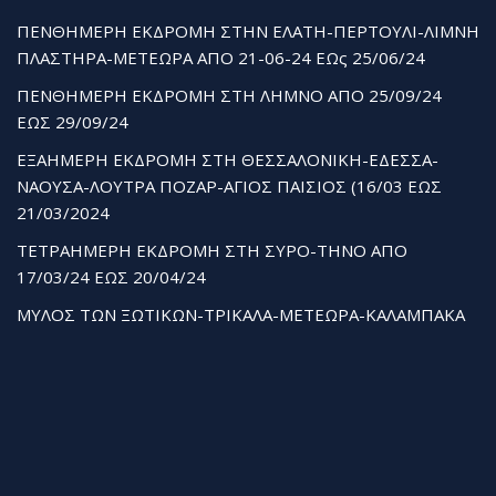
ΠΕΝΘΗΜΕΡΗ ΕΚΔΡΟΜΗ ΣΤΗΝ ΕΛΑΤΗ-ΠΕΡΤΟΥΛΙ-ΛΙΜΝΗ
ΠΛΑΣΤΗΡΑ-ΜΕΤΕΩΡΑ ΑΠΟ 21-06-24 ΕΩς 25/06/24
ΠΕΝΘΗΜΕΡΗ ΕΚΔΡΟΜΗ ΣΤΗ ΛΗΜΝΟ ΑΠΟ 25/09/24
ΕΩΣ 29/09/24
ΕΞΑΗΜΕΡΗ ΕΚΔΡΟΜΗ ΣΤΗ ΘΕΣΣΑΛΟΝΙΚΗ-ΕΔΕΣΣΑ-
ΝΑΟΥΣΑ-ΛΟΥΤΡΑ ΠΟΖΑΡ-ΑΓΙΟΣ ΠΑΙΣΙΟΣ (16/03 ΕΩΣ
21/03/2024
ΤΕΤΡΑΗΜΕΡΗ ΕΚΔΡΟΜΗ ΣΤΗ ΣΥΡΟ-ΤΗΝΟ ΑΠΟ
17/03/24 ΕΩΣ 20/04/24
ΜΥΛΟΣ ΤΩΝ ΞΩΤΙΚΩΝ-ΤΡΙΚΑΛΑ-ΜΕΤΕΩΡΑ-ΚΑΛΑΜΠΑΚΑ