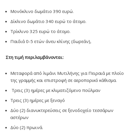
Μονόκλινο δωμάτιο 390 ευρώ.
Δίκλινο δωμάτιο 340 ευρώ το άτομο.
Τρίκλινο 325 ευρώ το άτομο.
Παιδιά 0-5 ετών άνευ κλίνης (δωρεάν),
Στη τιμή περιλαμβάνονται:
Μεταφορά από λιμάνι Μυτιλήνης για Πειραιά με πλοίο
της γραμμής και επιστροφή σε αεροπορικό κάθισμα.
Τρεις (3) ημέρες με κλιματιζόμενο πούλμαν
Τρεις (3) ημέρες με ξεναγό
Δύο (2) διανυκτερεύσεις σε ξενοδοχείο τεσσάρων
αστέρων
Δύο (2) πρωινά.