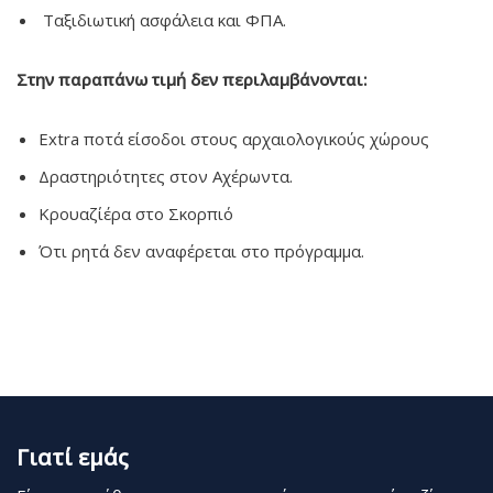
Ταξιδιωτική ασφάλεια και ΦΠΑ.
Στην παραπάνω τιμή δεν περιλαμβάνονται:
Εxtra ποτά είσοδοι στους αρχαιολογικούς χώρους
Δραστηριότητες στον Αχέρωντα.
Κρουαζίέρα στο Σκορπιό
Ότι ρητά δεν αναφέρεται στο πρόγραμμα.
Γιατί εμάς