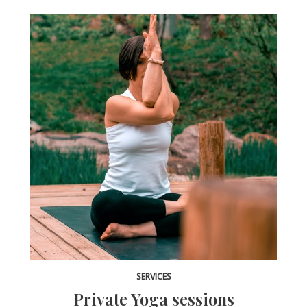
SERVICES
Private Yoga sessions