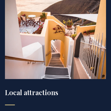
Local attractions