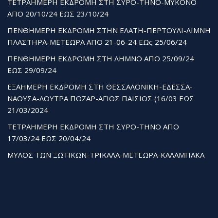
ΤΕΤΡΑΗΜΕΡΗ ΕΚΔΡΟΜΗ ΣΤΗ ΣΥΡΟ-ΤΗΝΟ-ΜΥΚΟΝΟ
ΑΠΟ 20/10/24 ΕΩΣ 23/10/24
ΠΕΝΘΗΜΕΡΗ ΕΚΔΡΟΜΗ ΣΤΗΝ ΕΛΑΤΗ-ΠΕΡΤΟΥΛΙ-ΛΙΜΝΗ
ΠΛΑΣΤΗΡΑ-ΜΕΤΕΩΡΑ ΑΠΟ 21-06-24 ΕΩς 25/06/24
ΠΕΝΘΗΜΕΡΗ ΕΚΔΡΟΜΗ ΣΤΗ ΛΗΜΝΟ ΑΠΟ 25/09/24
ΕΩΣ 29/09/24
ΕΞΑΗΜΕΡΗ ΕΚΔΡΟΜΗ ΣΤΗ ΘΕΣΣΑΛΟΝΙΚΗ-ΕΔΕΣΣΑ-
ΝΑΟΥΣΑ-ΛΟΥΤΡΑ ΠΟΖΑΡ-ΑΓΙΟΣ ΠΑΙΣΙΟΣ (16/03 ΕΩΣ
21/03/2024
ΤΕΤΡΑΗΜΕΡΗ ΕΚΔΡΟΜΗ ΣΤΗ ΣΥΡΟ-ΤΗΝΟ ΑΠΟ
17/03/24 ΕΩΣ 20/04/24
ΜΥΛΟΣ ΤΩΝ ΞΩΤΙΚΩΝ-ΤΡΙΚΑΛΑ-ΜΕΤΕΩΡΑ-ΚΑΛΑΜΠΑΚΑ