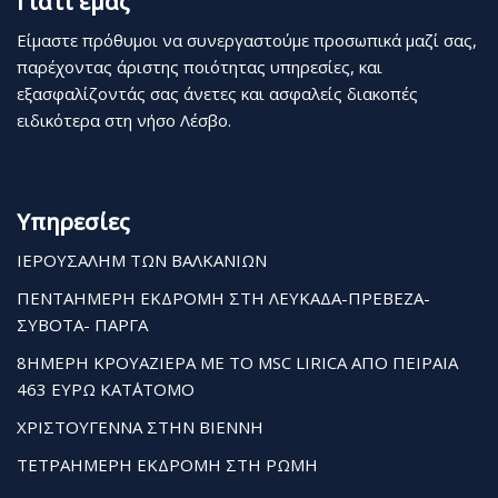
Γιατί εμάς
Είμαστε πρόθυμοι να συνεργαστούμε προσωπικά μαζί σας,
παρέχοντας άριστης ποιότητας υπηρεσίες, και
εξασφαλίζοντάς σας άνετες και ασφαλείς διακοπές
ειδικότερα στη νήσο Λέσβο.
Υπηρεσίες
ΙΕΡΟΥΣΑΛΗΜ ΤΩΝ ΒΑΛΚΑΝΙΩΝ
ΠΕΝΤΑΗΜΕΡΗ ΕΚΔΡΟΜΗ ΣΤΗ ΛΕΥΚΑΔΑ-ΠΡΕΒΕΖΑ-
ΣΥΒΟΤΑ- ΠΑΡΓΑ
8ΗΜΕΡΗ ΚΡΟΥΑΖΙΕΡΑ ΜΕ ΤΟ MSC LIRICA ΑΠΟ ΠΕΙΡΑΙΑ
463 ΕΥΡΩ ΚΑΤ΄ΑΤΟΜΟ
ΧΡΙΣΤΟΥΓΕΝΝΑ ΣΤΗΝ ΒΙΕΝΝΗ
ΤΕΤΡΑΗΜΕΡΗ ΕΚΔΡΟΜΗ ΣΤΗ ΡΩΜΗ