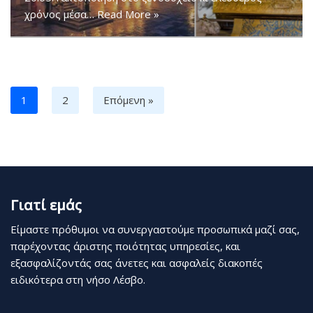
χρόνος μέσα…
Read More »
1
2
Επόμενη »
Γιατί εμάς
Είμαστε πρόθυμοι να συνεργαστούμε προσωπικά μαζί σας,
παρέχοντας άριστης ποιότητας υπηρεσίες, και
εξασφαλίζοντάς σας άνετες και ασφαλείς διακοπές
ειδικότερα στη νήσο Λέσβο.