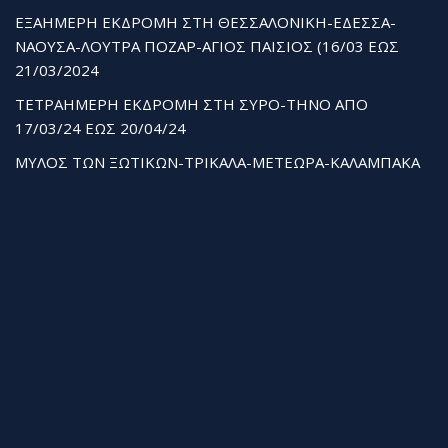
ΕΞΑΗΜΕΡΗ ΕΚΔΡΟΜΗ ΣΤΗ ΘΕΣΣΑΛΟΝΙΚΗ-ΕΔΕΣΣΑ-
ΝΑΟΥΣΑ-ΛΟΥΤΡΑ ΠΟΖΑΡ-ΑΓΙΟΣ ΠΑΙΣΙΟΣ (16/03 ΕΩΣ
21/03/2024
ΤΕΤΡΑΗΜΕΡΗ ΕΚΔΡΟΜΗ ΣΤΗ ΣΥΡΟ-ΤΗΝΟ ΑΠΟ
17/03/24 ΕΩΣ 20/04/24
ΜΥΛΟΣ ΤΩΝ ΞΩΤΙΚΩΝ-ΤΡΙΚΑΛΑ-ΜΕΤΕΩΡΑ-ΚΑΛΑΜΠΑΚΑ