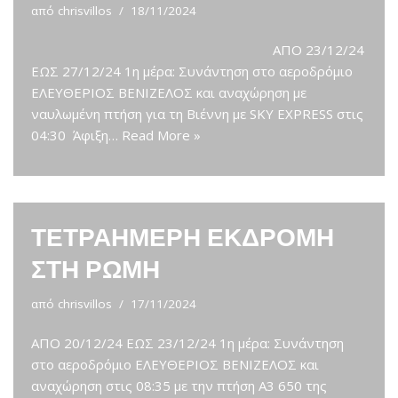
από
chrisvillos
18/11/2024
ΑΠΟ 23/12/24
ΕΩΣ 27/12/24 1η μέρα: Συνάντηση στο αεροδρόμιο
ΕΛΕΥΘΕΡΙΟΣ ΒΕΝΙΖΕΛΟΣ και αναχώρηση με
ναυλωμένη πτήση για τη Βιέννη με SKY EXPRESS στις
04:30 Άφιξη…
Read More »
ΤΕΤΡΑΗΜΕΡΗ ΕΚΔΡΟΜΗ
ΣΤΗ ΡΩΜΗ
από
chrisvillos
17/11/2024
ΑΠΟ 20/12/24 ΕΩΣ 23/12/24 1η μέρα: Συνάντηση
στο αεροδρόμιο ΕΛΕΥΘΕΡΙΟΣ ΒΕΝΙΖΕΛΟΣ και
αναχώρηση στις 08:35 με την πτήση Α3 650 της